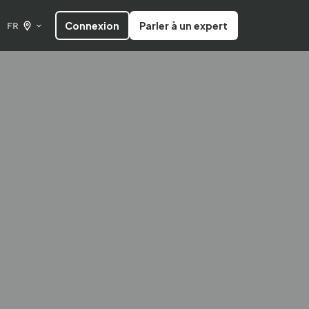
Connexion
Parler à un expert
FR