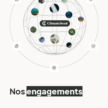
Nos
engagements