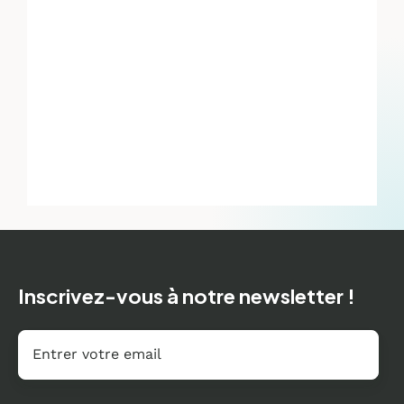
Inscrivez-vous à notre newsletter !
Email
*