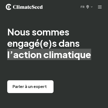
FR
Nous sommes
engagé(e)s dans
l’action climatique
Parler à un expert