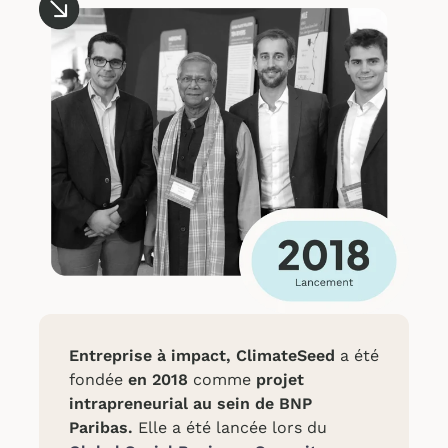
Entreprise à impact,
ClimateSeed
a été
fondée
en 2018
comme
projet
intrapreneurial
au sein de BNP
Paribas.
Elle a été lancée lors du