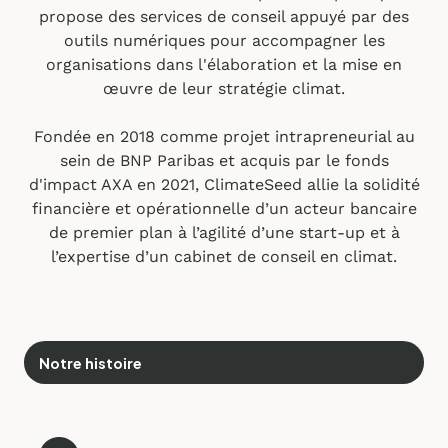
propose des services de conseil appuyé par des
outils numériques pour accompagner les
organisations dans l'élaboration et la mise en
œuvre de leur stratégie climat.
Fondée en 2018 comme projet intrapreneurial au
sein de BNP Paribas et acquis par le fonds
d'impact AXA en 2021, ClimateSeed allie la solidité
financière et opérationnelle d’un acteur bancaire
de premier plan à l’agilité d’une start-up et à
l’expertise d’un cabinet de conseil en climat.
Notre histoire