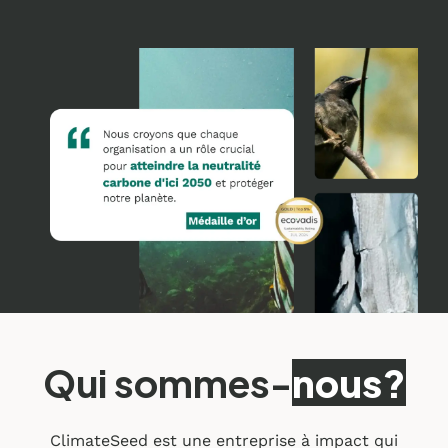
Qui sommes-
nous?
ClimateSeed est une entreprise à impact qui