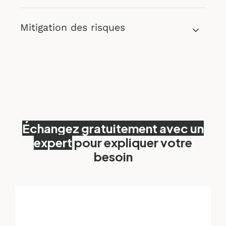
Mitigation des risques
Échangez gratuitement avec un
expert
pour expliquer votre
besoin