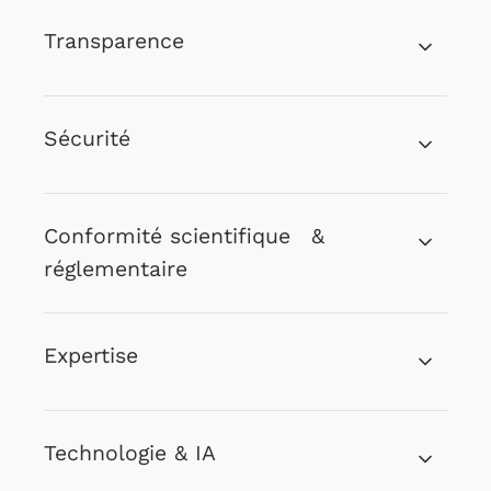
Transparence
Sécurité
Conformité scientifique &
réglementaire
Expertise
Technologie & IA