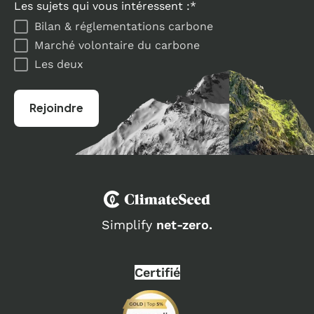
Les sujets qui vous intéressent :
*
Bilan & réglementations carbone
Marché volontaire du carbone
Les deux
Simplify
net-zero.
Certifié