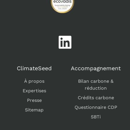
ClimateSeed
Accompagnement
À propos
Bilan carbone &
réduction
Expertises
Crédits carbone
Presse
Questionnaire CDP
Sitemap
SBTi