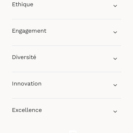
Ethique
Engagement
Diversité
Innovation
Excellence