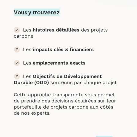
Vous y trouverez
Les
histoires détaillées
des projets
carbone.
Les
impacts clés & financiers
Les
emplacements exacts
Les
Objectifs de Développement
Durable (ODD)
soutenus par chaque projet
Cette approche transparente vous permet
de prendre des décisions éclairées sur leur
portefeuille de projets carbone aux côtés
de nos experts.