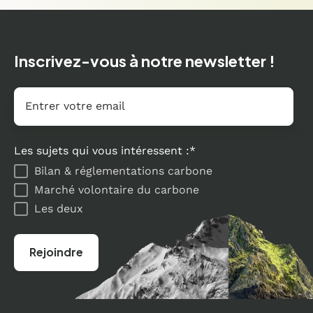
Inscrivez-vous à notre newsletter !
Email
*
Les sujets qui vous intéressent :
*
Bilan & réglementations carbone
Marché volontaire du carbone
Les deux