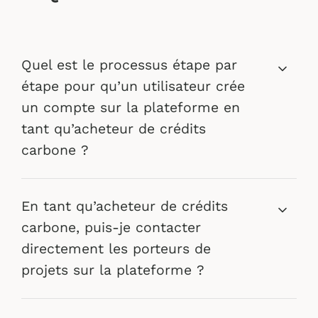
Quel est le processus étape par
étape pour qu’un utilisateur crée
un compte sur la plateforme en
tant qu’acheteur de crédits
carbone ?
En tant qu’acheteur de crédits
carbone, puis-je contacter
directement les porteurs de
projets sur la plateforme ?