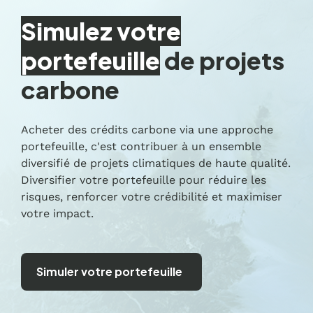
Simulez votre
portefeuille
de projets
carbone
Acheter des crédits carbone via une approche
portefeuille, c'est contribuer à un ensemble
diversifié de projets climatiques de haute qualité.
Diversifier votre portefeuille pour réduire les
risques, renforcer votre crédibilité et maximiser
votre impact.
Simuler votre portefeuille