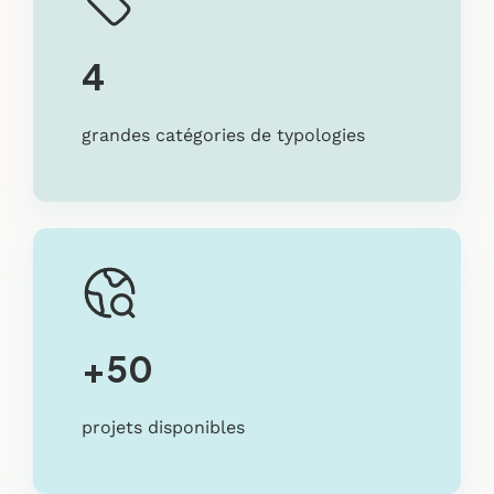
4
grandes catégories de typologies
+50
projets disponibles