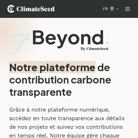
FR
Notre plateforme
de
contribution carbone
transparente
Grâce à notre plateforme numérique,
accédez en toute transparence aux détails
de nos projets et suivez vos contributions
en temps réel. Notre équipe gère chaque