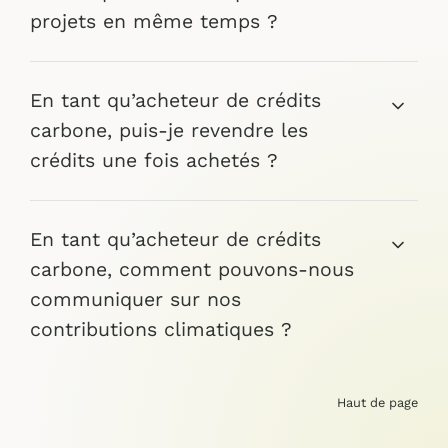
projets en même temps ?
En tant qu’acheteur de crédits
carbone, puis-je revendre les
crédits une fois achetés ?
En tant qu’acheteur de crédits
carbone, comment pouvons-nous
communiquer sur nos
contributions climatiques ?
Haut de page