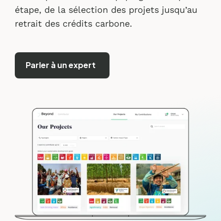
étape, de la sélection des projets jusqu’au
retrait des crédits carbone.
Parler à un expert