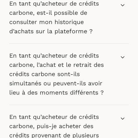
En tant qu’acheteur de crédits
carbone, est-il possible de
consulter mon historique
d’achats sur la plateforme ?
En tant qu’acheteur de crédits
carbone, l’achat et le retrait des
crédits carbone sont-ils
simultanés ou peuvent-ils avoir
lieu à des moments différents ?
En tant qu’acheteur de crédits
carbone, puis-je acheter des
crédits provenant de plusieurs