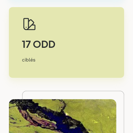
17 ODD
ciblés