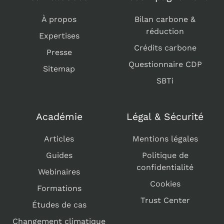
À propos
Bilan carbone &
réduction
Expertises
Crédits carbone
Presse
Questionnaire CDP
Sitemap
SBTi
Académie
Légal & Sécurité
Articles
Mentions légales
Guides
Politique de
confidentialité
Webinaires
Cookies
Formations
Trust Center
Études de cas
Changement climatique