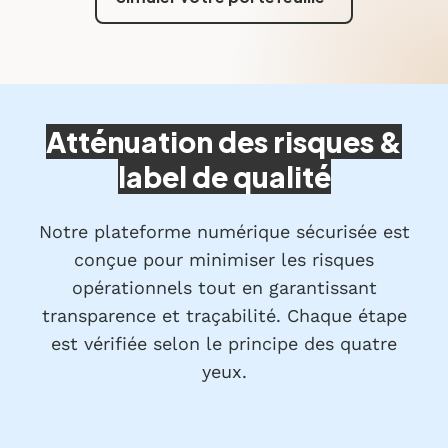
Atténuation des risques &
label de qualité
Notre plateforme numérique sécurisée est
conçue pour minimiser les risques
opérationnels tout en garantissant
transparence et traçabilité. Chaque étape
est vérifiée selon le principe des quatre
yeux.