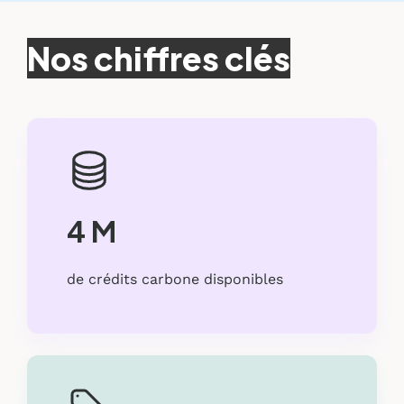
Nos chiffres clés
4 M
de crédits carbone disponibles