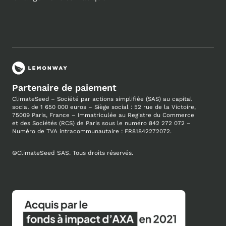
Partenaire de paiement
ClimateSeed – Société par actions simplifiée (SAS) au capital
social de 1 650 000 euros – Siège social : 52 rue de la Victoire,
75009 Paris, France – Immatriculée au
Registre du Commerce
et des Sociétés (RCS) de Paris sous le numéro 842 272 072 –
Numéro de TVA intracommunautaire : FR81842272072.
©
ClimateSeed SAS. Tous droits réservés.