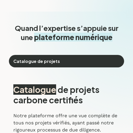
Quand l’expertise s’appuie sur
une
plateforme numérique
Catalogue de projets
Catalogue
de projets
carbone certifiés
Notre plateforme offre une vue complète de
tous nos projets vérifiés, ayant passé notre
rigoureux processus de due diligence.