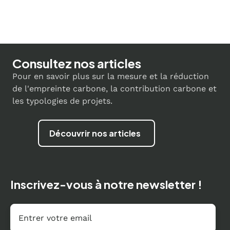
Consultez nos articles
Pour en savoir plus sur la mesure et la réduction
de l'empreinte carbone, la contribution carbone et
les typologies de projets.
Découvrir nos articles
Inscrivez-vous à notre newsletter !
Email
*