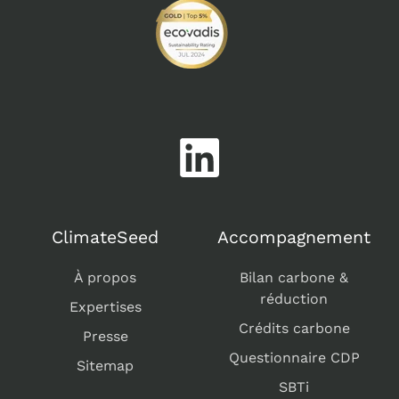
ClimateSeed
Accompagnement
À propos
Bilan carbone &
réduction
Expertises
Crédits carbone
Presse
Questionnaire CDP
Sitemap
SBTi