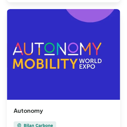
Autonomy
Autonomy