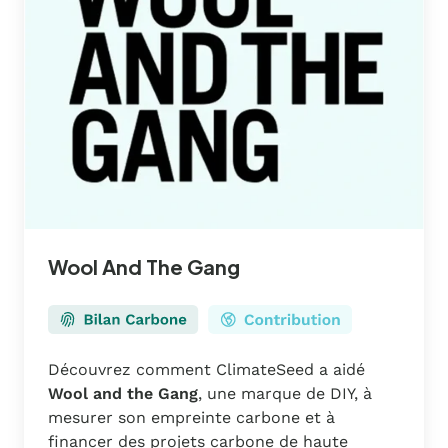
Wool And The Gang
Découvrez comment ClimateSeed a aidé
Wool and the Gang
, une marque de DIY, à
mesurer son empreinte carbone et à
financer des projets carbone de haute