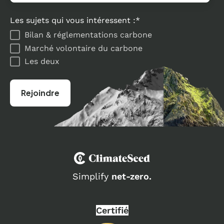
Les sujets qui vous intéressent :
*
Bilan & réglementations carbone
Marché volontaire du carbone
Les deux
Simplify
net-zero.
Certifié