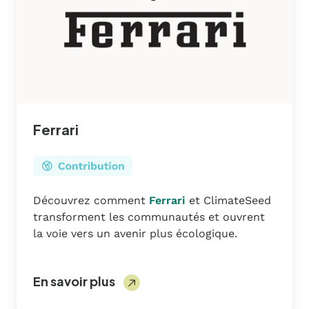
Ferrari
Découvrez comment
Ferrari
et ClimateSeed
transforment les communautés et ouvrent
la voie vers un avenir plus écologique.
En savoir plus