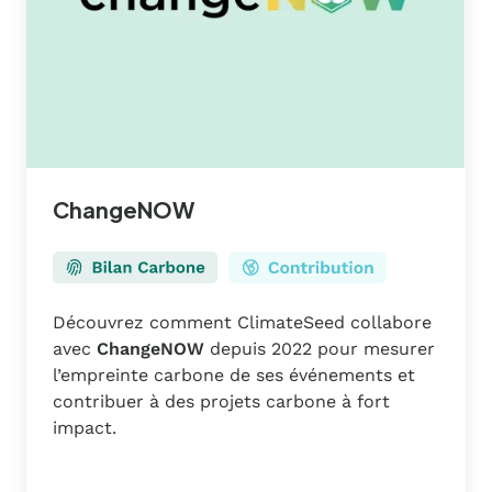
ChangeNOW
Découvrez comment ClimateSeed collabore
avec
ChangeNOW
depuis 2022 pour mesurer
l’empreinte carbone de ses événements et
contribuer à des projets carbone à fort
impact.