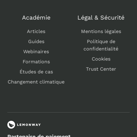
Académie
Légal & Sécurité
Articles
Mentions légales
Guides
Politique de
confidentialité
Webinaires
Cookies
Formations
Trust Center
Études de cas
Changement climatique
Partenaire de paiement