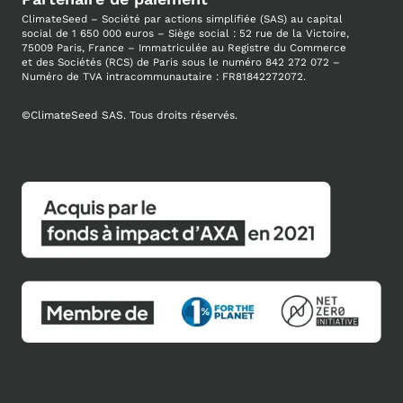
ClimateSeed – Société par actions simplifiée (SAS) au capital
social de 1 650 000 euros – Siège social : 52 rue de la Victoire,
75009 Paris, France – Immatriculée au
Registre du Commerce
et des Sociétés (RCS) de Paris sous le numéro 842 272 072 –
Numéro de TVA intracommunautaire : FR81842272072.
©
ClimateSeed SAS. Tous droits réservés.