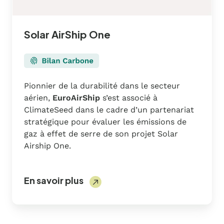
Solar AirShip One
Pionnier de la durabilité dans le secteur
aérien,
EuroAirShip
s’est associé à
ClimateSeed dans le cadre d’un partenariat
stratégique pour évaluer les émissions de
gaz à effet de serre de son projet Solar
Airship One.
En savoir plus