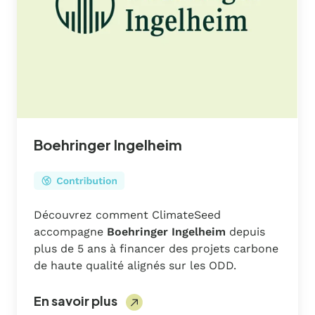
Boehringer Ingelheim
Découvrez comment ClimateSeed
accompagne
Boehringer Ingelheim
depuis
plus de 5 ans à financer des projets carbone
de haute qualité alignés sur les ODD.
En savoir plus