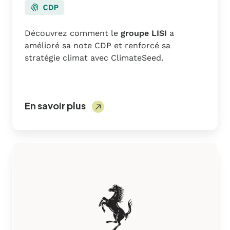
Découvrez comment le
groupe LISI
a
amélioré sa note CDP et renforcé sa
stratégie climat avec ClimateSeed.
En savoir plus
Ferrari