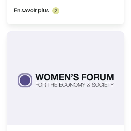
En savoir plus
Women's
Forum