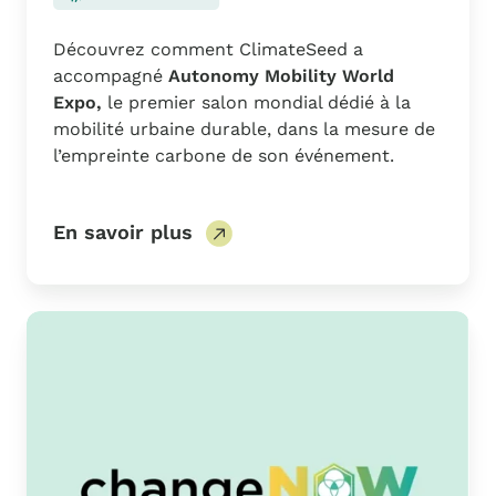
Découvrez comment ClimateSeed a
accompagné
Autonomy Mobility World
Expo,
le premier salon mondial dédié à la
mobilité urbaine durable, dans la mesure de
l’empreinte carbone de son événement.
En savoir plus
ChangeNOW