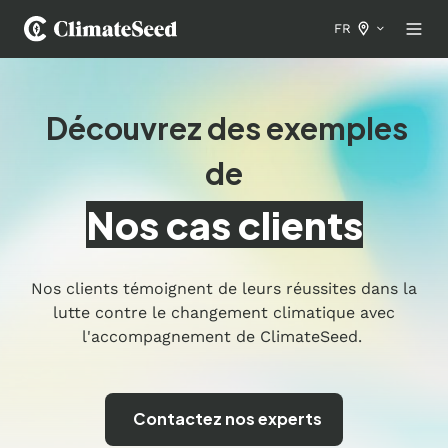
FR
Découvrez des exemples
de
Nos
cas clients
Nos clients témoignent de leurs réussites dans la
lutte contre le changement climatique avec
l'accompagnement de ClimateSeed.
Contactez nos experts