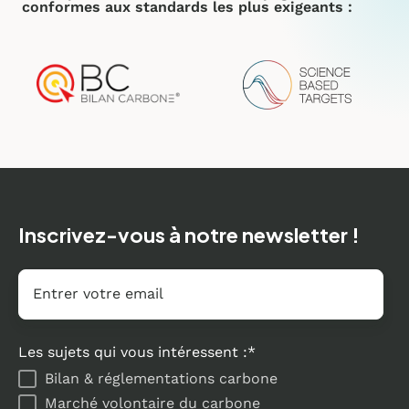
conformes aux standards les plus exigeants :
Inscrivez-vous à notre newsletter !
Email
*
Les sujets qui vous intéressent :
*
Bilan & réglementations carbone
Marché volontaire du carbone