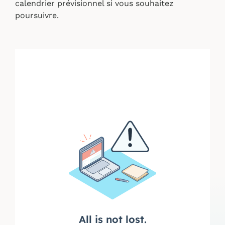
calendrier prévisionnel si vous souhaitez
poursuivre.