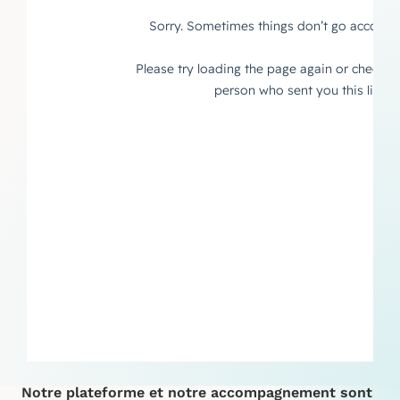
Notre plateforme et notre accompagnement sont