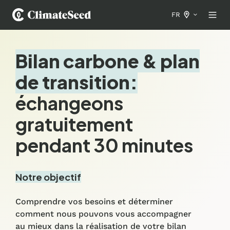
FR
Bilan carbone & plan
de transition:
échangeons
gratuitement
pendant 30 minutes
Notre objectif
Comprendre vos besoins et déterminer
comment nous pouvons vous accompagner
au mieux dans la réalisation de votre bilan