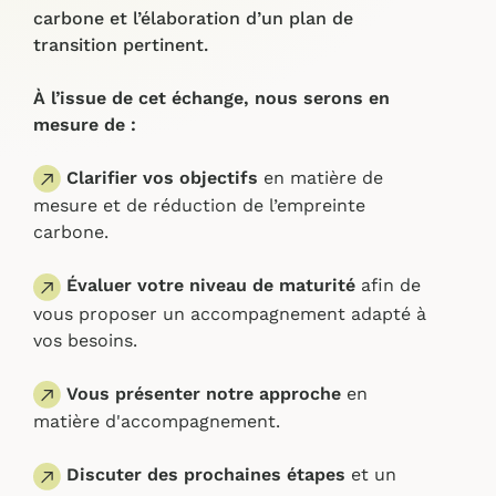
carbone et l’élaboration d’un plan de
transition pertinent.
À l’issue de cet échange, nous serons en
mesure de :
Clarifier vos objectifs
en matière de
mesure et de réduction de l’empreinte
carbone.
Évaluer votre niveau de maturité
afin de
vous proposer un accompagnement adapté à
vos besoins.
Vous présenter notre approche
en
matière d'accompagnement.
Discuter des prochaines étapes
et un