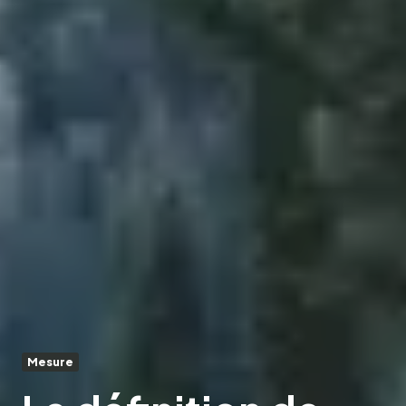
Mesure