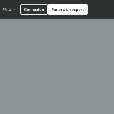
Connexion
Parler à un expert
FR