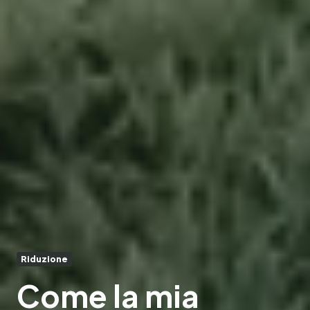
Riduzione
Come la mia