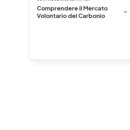
Comprendere il Mercato
Volontario del Carbonio