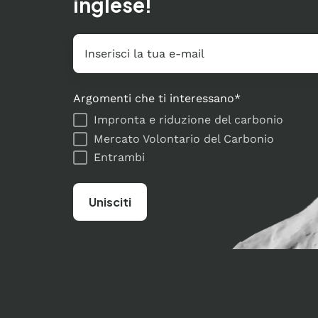
inglese!
E-
mail
*
Argomenti che ti interessano
*
Impronta e riduzione del carbonio
Mercato Volontario del Carbonio
Entrambi