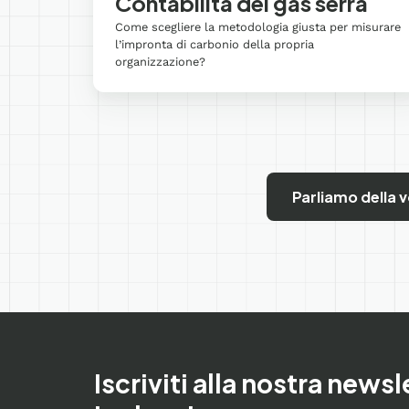
Contabilità dei gas serra
Come scegliere la metodologia giusta per misurare
 del
l’impronta di carbonio della propria
organizzazione?
Parliamo della 
Iscriviti alla nostra newsl