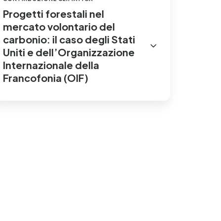
IF)
Progetti forestali nel
mercato volontario del
carbonio: il caso degli Stati
Uniti e dell’Organizzazione
Internazionale della
Francofonia (OIF)