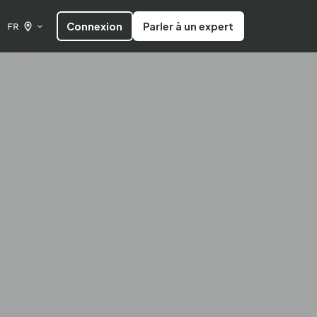
Connexion
Parler à un expert
FR