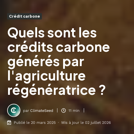
Crédit carbone
Quels sont les
crédits carbone
générés par
l'agriculture
régénératrice ?
par
ClimateSeed
11 min
Publié le 20 mars 2025 · Mis à jour le 02 juillet 2026