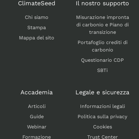
ClimateSeed
Il nostro supporto
Chi siamo
Misurazione impronta
di carbonio e Piano di
Stampa
transizione
Mappa del sito
Portafoglio crediti di
carbonio
Questionario CDP
SBTi
Accademia
Legale e sicurezza
Articoli
Informazioni legali
Guide
Politica sulla privacy
Webinar
Cookies
Formazione
Trust Center