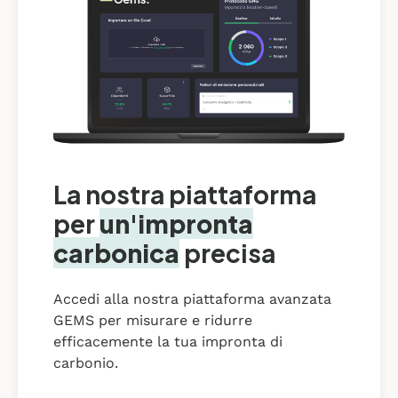
La nostra piattaforma
per
un'impronta
carbonica
precisa
Accedi alla nostra piattaforma avanzata
GEMS per misurare e ridurre
efficacemente la tua impronta di
carbonio.