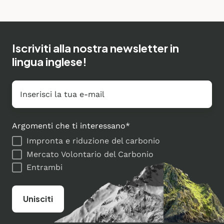
Iscriviti alla nostra newsletter in
lingua inglese!
E-
mail
*
Argomenti che ti interessano
*
Impronta e riduzione del carbonio
Mercato Volontario del Carbonio
Entrambi