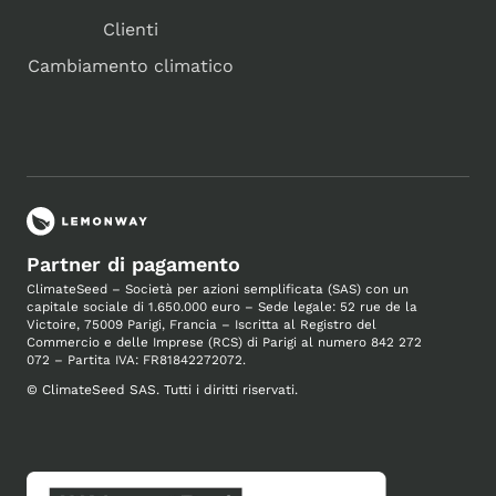
Clienti
Cambiamento climatico
Partner di pagamento
ClimateSeed – Società per azioni semplificata (SAS) con un
capitale sociale di 1.650.000 euro – Sede legale: 52 rue de la
Victoire, 75009 Parigi, Francia –
Iscritta al Registro del
Commercio
e delle Imprese (RCS) di Parigi al numero 842 272
072 – Partita IVA: FR81842272072.
©
ClimateSeed SAS. Tutti i diritti riservati.