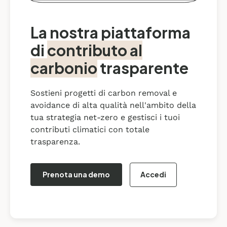
La nostra piattaforma
di
contributo al
carbonio
trasparente
Sostieni progetti di carbon removal e
avoidance di alta qualità nell'ambito della
tua strategia net-zero e gestisci i tuoi
contributi climatici con totale
trasparenza.
Prenota una demo
Accedi