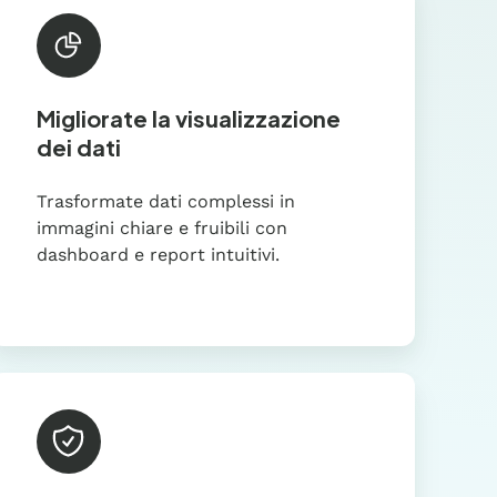
Migliorate la visualizzazione
dei dati
Trasformate dati complessi in
immagini chiare e fruibili con
dashboard e report intuitivi.