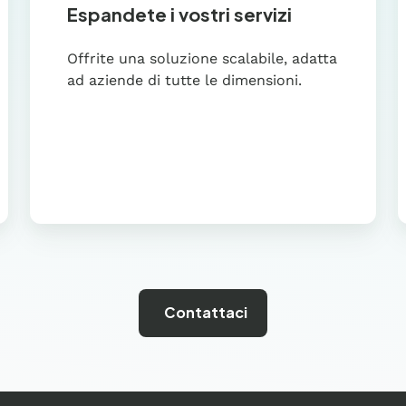
Espandete i vostri servizi
Offrite una soluzione scalabile, adatta
ad aziende di tutte le dimensioni.
Contattaci