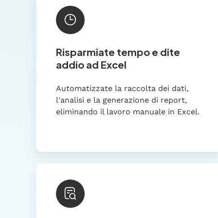
Risparmiate tempo e dite
addio ad Excel
Automatizzate la raccolta dei dati,
l'analisi e la generazione di report,
eliminando il lavoro manuale in Excel.