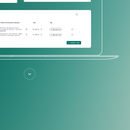
Scroll