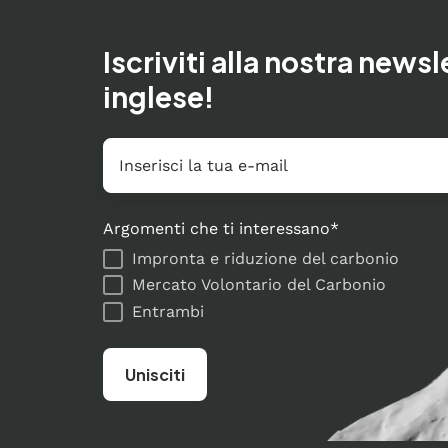
Iscriviti alla nostra newsl
inglese!
E-
mail
*
Argomenti che ti interessano
*
Impronta e riduzione del carbonio
Mercato Volontario del Carbonio
Entrambi