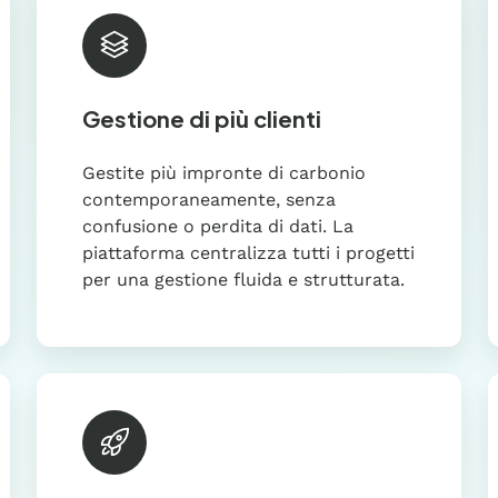
Gestione di più clienti
Gestite più impronte di carbonio
contemporaneamente, senza
confusione o perdita di dati. La
piattaforma centralizza tutti i progetti
per una gestione fluida e strutturata.