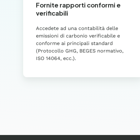
Fornite rapporti conformi e
verificabili
Accedete ad una contabilità delle
emissioni di carbonio verificabile e
conforme ai principali standard
(Protocollo GHG, BEGES normativo,
ISO 14064, ecc.).