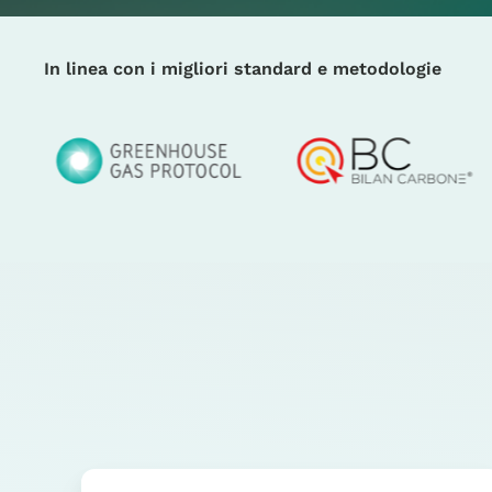
In linea con i migliori standard e metodologie