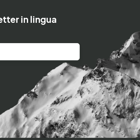
etter in lingua