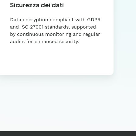
Sicurezza dei dati
Data encryption compliant with GDPR
and ISO 27001 standards, supported
by continuous monitoring and regular
audits for enhanced security.