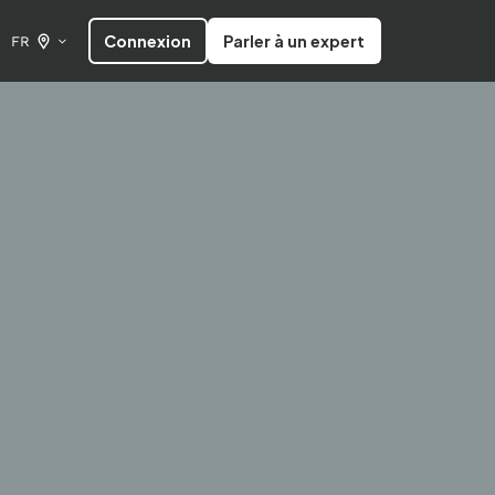
Connexion
Parler à un expert
FR