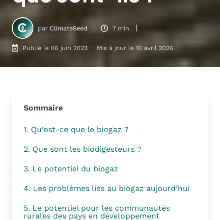
par
ClimateSeed
7 min
Publié le 06 juin 2023 · Mis à jour le 10 avril 2026
Sommaire
1. Qu'est-ce que le biogaz ?
2. Que sont les biodigesteurs ?
3. Le potentiel du biogaz
4. Les problèmes liés au biogaz aujourd'hui
5. Le potentiel pour les communautés
rurales des pays en développement