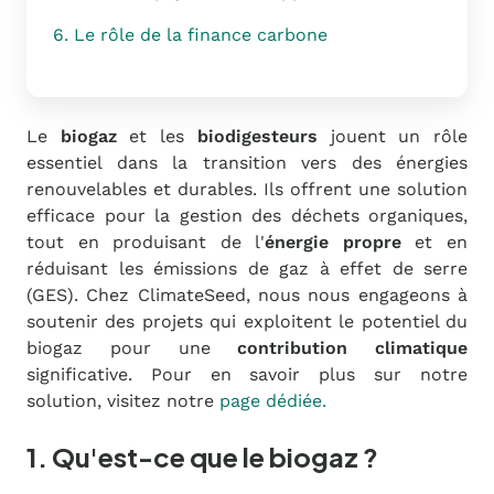
6. Le rôle de la finance carbone
Le
biogaz
et les
biodigesteurs
jouent un rôle
essentiel dans la transition vers des énergies
renouvelables et durables. Ils offrent une solution
efficace pour la gestion des déchets organiques,
tout en produisant de l'
énergie propre
et en
réduisant les émissions de gaz à effet de serre
(GES). Chez ClimateSeed, nous nous engageons à
soutenir des projets qui exploitent le potentiel du
biogaz pour une
contribution climatique
significative. Pour en savoir plus sur notre
solution, visitez notre
page dédiée.
1. Qu'est-ce que le biogaz ?